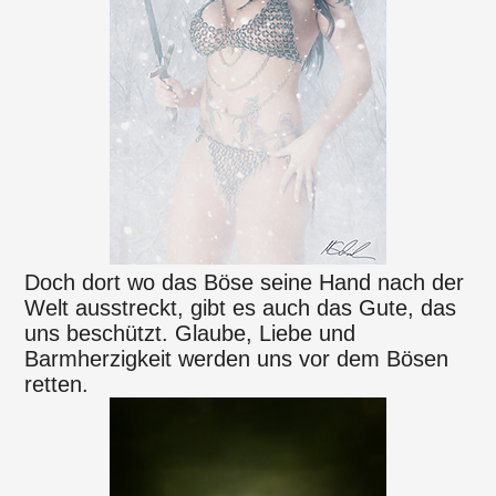
Doch dort wo das Böse seine Hand nach der
Welt ausstreckt, gibt es auch das Gute, das
uns beschützt. Glaube, Liebe und
Barmherzigkeit werden uns vor dem Bösen
retten.