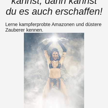
kannst, dann kannst
du es auch erschaffen!
Lerne kampferprobte Amazonen und düstere
Zauberer kennen.