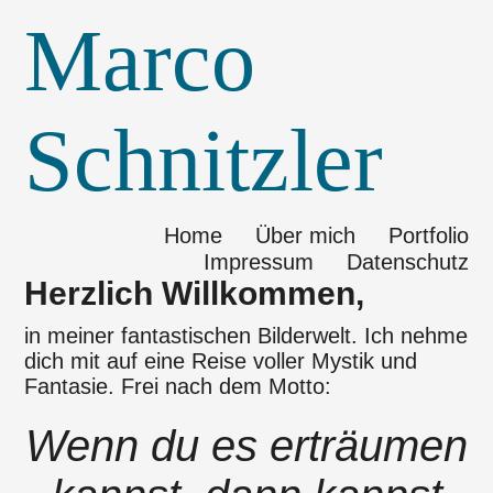
Marco
Schnitzler
Home
Über mich
Portfolio
Impressum
Datenschutz
Herzlich Willkommen,
in meiner fantastischen Bilderwelt. Ich nehme
dich mit auf eine Reise voller Mystik und
Fantasie. Frei nach dem Motto:
Wenn du es erträumen